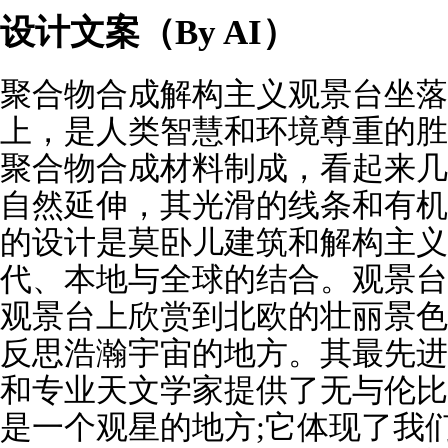
设计文案（By AI）
聚合物合成解构主义观景台坐落
上，是人类智慧和环境尊重的胜
聚合物合成材料制成，看起来几
自然延伸，其光滑的线条和有机
的设计是莫卧儿建筑和解构主义
代、本地与全球的结合。观景台
观景台上欣赏到北欧的壮丽景色
反思浩瀚宇宙的地方。其最先进
和专业天文学家提供了无与伦比
是一个观星的地方;它体现了我