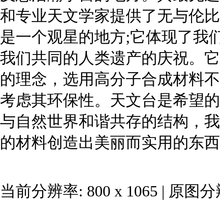
当前分辨率: 800 x 1065 | 原图分