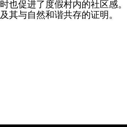
时也促进了度假村内的社区感。
及其与自然和谐共存的证明。