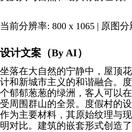
当前分辨率: 800 x 1065 | 原图分
设计文案（By AI）
坐落在大自然的宁静中，屋顶花
计和新城市主义的和谐融合。度
个郁郁葱葱的绿洲，客人可以在
受周围群山的全景。度假村的设
作为主要材料，其原始纹理与现
明对比。建筑的嵌套形式创造了